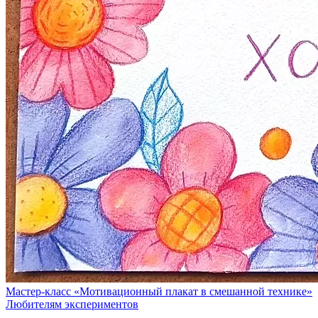
Мастер-класс «Мотивационный плакат в смешанной технике»
Любителям экспериментов