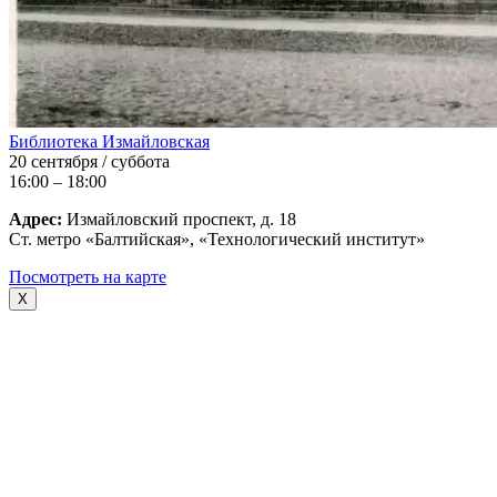
Библиотека Измайловская
20 сентября / суббота
16:00 – 18:00
Адрес:
Измайловский проспект, д. 18
Ст. метро «Балтийская», «Технологический институт»
Посмотреть на карте
X