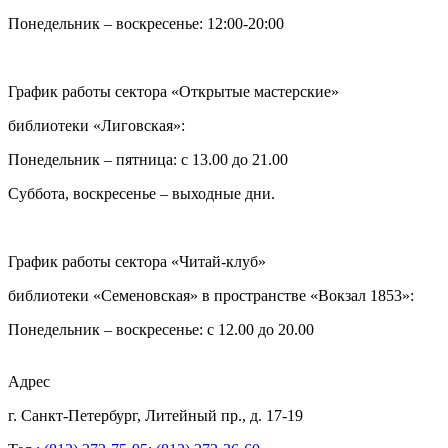
Понедельник – воскресенье: 12:00-20:00
График работы сектора «Открытые мастерские»
библиотеки «Лиговская»:
Понедельник – пятница: с 13.00 до 21.00⁠
Суббота, воскресенье – выходные дни.
График работы сектора «Читай-клуб»
библиотеки «Семеновская» в пространстве «Вокзал 1853»:
Понедельник – воскресенье: с 12.00 до 20.00
Адрес
г. Санкт-Петербург, Литейный пр., д. 17-19