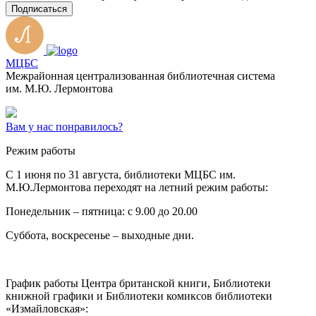
Подписаться
МЦБС
Межрайонная централизованная библиотечная система
им. М.Ю. Лермонтова
Вам у нас понравилось?
Режим работы
C 1 июня по 31 августа, библиотеки МЦБС им.
М.Ю.Лермонтова переходят на летний режим работы:
Понедельник – пятница: с 9.00 до 20.00
Суббота, воскресенье – выходные дни.
График работы Центра британской книги, Библиотеки
книжной графики и Библиотеки комиксов библиотеки
«Измайловская»: