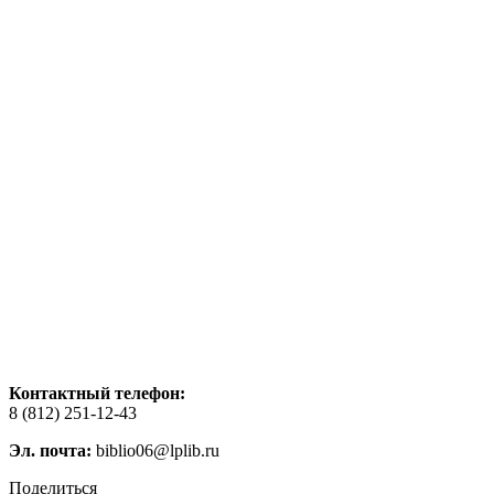
Контактный телефон:
8 (812) 251-12-43
Эл. почта:
biblio06@lplib.ru
Поделиться