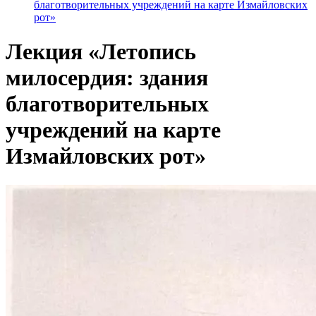
благотворительных учреждений на карте Измайловских
рот»
Лекция «Летопись
милосердия: здания
благотворительных
учреждений на карте
Измайловских рот»