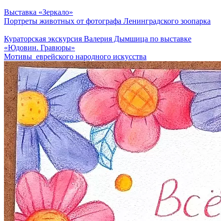
Выставка «Зеркало»
Портреты животных от фотографа Ленинградского зоопарка
Кураторская экскурсия Валерия Дымшица по выставке
«Юдовин. Гравюры»
Мотивы еврейского народного искусства