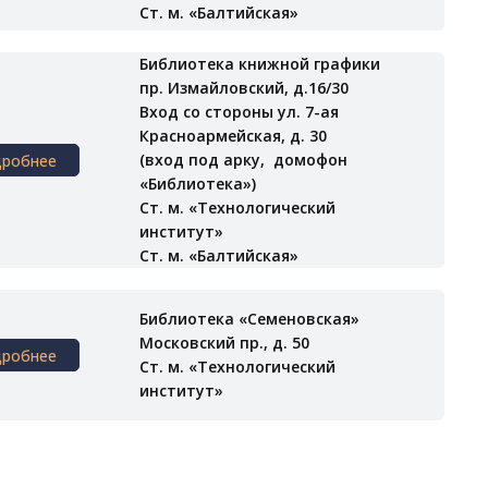
Ст. м. «Балтийская»
Библиотека книжной графики
пр. Измайловский, д.16/30
Вход со стороны ул. 7-ая
Красноармейская, д. 30
(вход под арку, домофон
дробнее
«Библиотека»)
Ст. м. «Технологический
институт»
Ст. м. «Балтийская»
Библиотека «Семеновская»
Московский пр., д. 50
дробнее
Ст. м. «Технологический
институт»