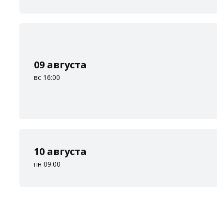
09 августа
вс 16:00
10 августа
пн 09:00