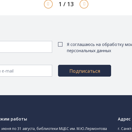
1 / 13
Я соглашаюсь на обработку мо
персональных данных
Подписаться
ежим работы
Адрес
1 июня по 31 августа, библиотеки МЦБС им. М.Ю.Лермонтова
г. Санкт