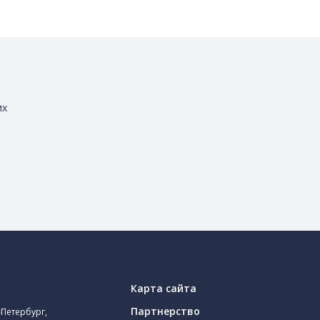
их
Карта сайта
Партнерство
-Петербург,