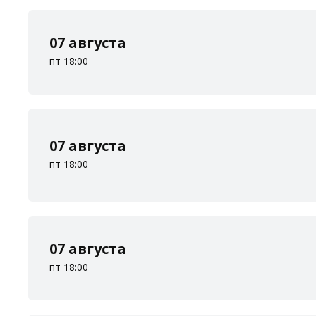
07 августа
пт 18:00
07 августа
пт 18:00
07 августа
пт 18:00