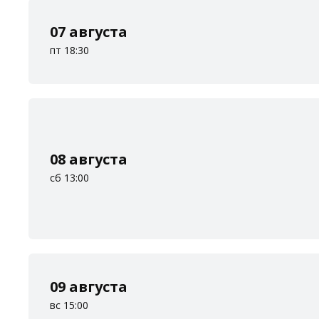
07 августа
пт 18:30
08 августа
сб 13:00
09 августа
вс 15:00