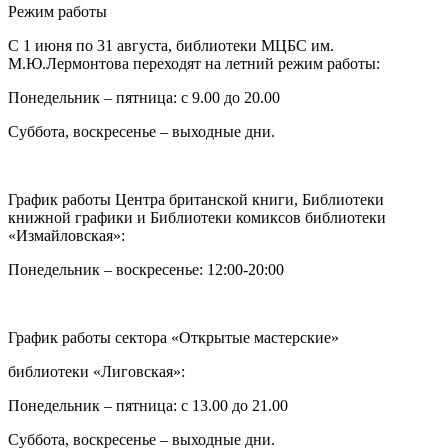
Режим работы
C 1 июня по 31 августа, библиотеки МЦБС им.
М.Ю.Лермонтова переходят на летний режим работы:
Понедельник – пятница: с 9.00 до 20.00
Суббота, воскресенье – выходные дни.
График работы Центра британской книги, Библиотеки
книжной графики и Библиотеки комиксов библиотеки
«Измайловская»:
Понедельник – воскресенье: 12:00-20:00
График работы сектора «Открытые мастерские»
библиотеки «Лиговская»:
Понедельник – пятница: с 13.00 до 21.00⁠
Суббота, воскресенье – выходные дни.