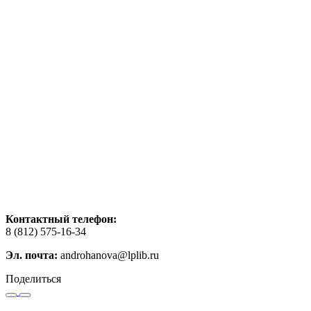
Контактный телефон:
8 (812) 575-16-34
Эл. почта:
androhanova@lplib.ru
Поделиться