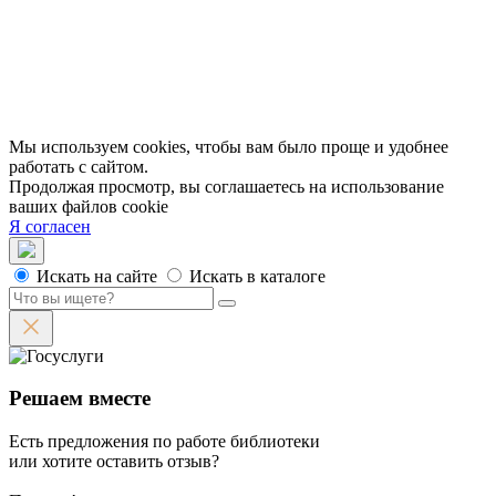
Контакты и руководство
Доступность
Вакансии
Партнеры
Официальные документы
Публичные отчеты
Мы используем cookies, чтобы вам было проще и удобнее
работать с сайтом.
Продолжая просмотр, вы соглашаетесь на использование
ваших файлов cookie
Я согласен
Искать на сайте
Искать в каталоге
Решаем вместе
Есть предложения по работе библиотеки
или хотите оставить отзыв?