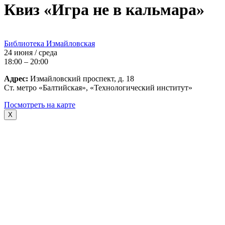
Квиз «Игра не в кальмара»
Библиотека Измайловская
24 июня / среда
18:00 – 20:00
Адрес:
Измайловский проспект, д. 18
Ст. метро «Балтийская», «Технологический институт»
Посмотреть на карте
X