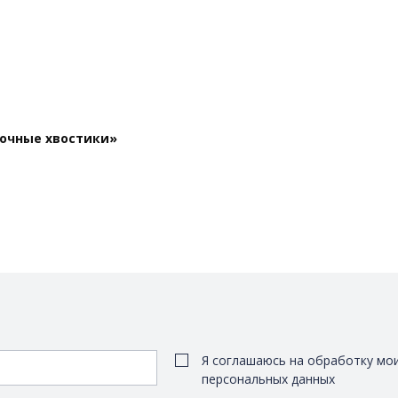
сочные хвостики»
Я соглашаюсь на обработку мо
персональных данных