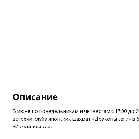
Описание
В июне по понедельникам и четвергам с 17:00 до 2
встречи клуба японских шахмат «Драконы сёги» в 
«Измайловская»