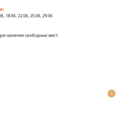
е:
06, 18.06, 22.06, 25.06, 29.06
при наличии свободных мест.