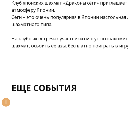
Клуб японских шахмат «Драконы сёги» приглашает
атмосферу Японии.
Сёги – это очень популярная в Японии настольная 
шахматного типа.
На клубных встречах участники смогут познакоми
шахмат, освоить ее азы, бесплатно поиграть в игр
ЕЩЕ СОБЫТИЯ