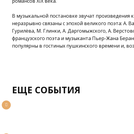
романсов XIX века.
В музыкальной постановке звучат произведения 
неразрывно связаны с эпохой великого поэта: А. Ва
Гурилёва, М. Глинки, А. Даргомыжского, А. Верстов
французского поэта и музыканта Пьер-Жана Беран
популярны в гостиных пушкинского времени и, во
ЕЩЕ СОБЫТИЯ