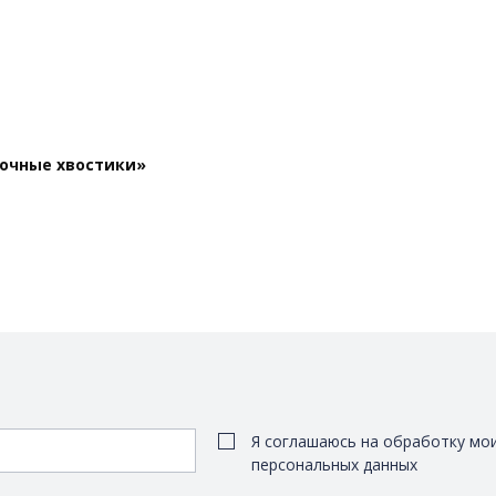
сочные хвостики»
Я соглашаюсь на обработку мо
персональных данных