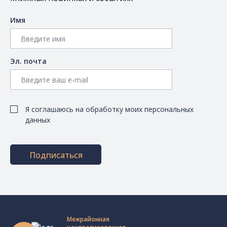
Имя
Эл. почта
Я соглашаюсь на обработку моих персональных
данных
Подписаться
Межрайонная