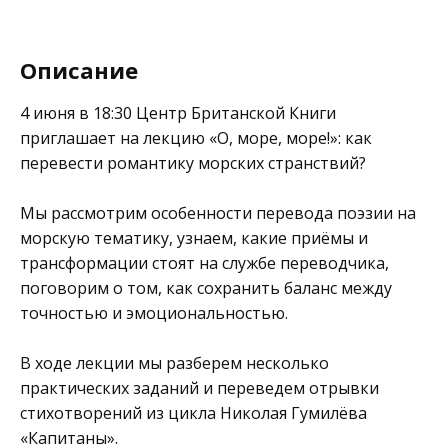
Описание
4 июня в 18:30
Центр Британской Книги
приглашает на лекцию «О, море, море!»: как
перевести романтику морских странствий?
Мы рассмотрим особенности перевода поэзии на
морскую тематику, узнаем, какие приёмы и
трансформации стоят на службе переводчика,
поговорим о том, как сохранить баланс между
точностью и эмоциональностью.
В ходе лекции мы разберем несколько
практических заданий и переведем отрывки
стихотворений из цикла Николая Гумилёва
«Капитаны».