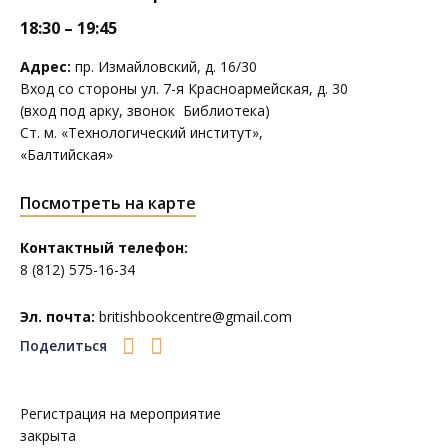
18:30 – 19:45
Адрес:
пр. Измайловский, д. 16/30
Вход со стороны ул. 7-я Красноармейская, д. 30
(вход под арку, звонок Библиотека)
Ст. м. «Технологический институт»,
«Балтийская»
Посмотреть на карте
Контактный телефон:
8 (812) 575-16-34
Эл. почта:
britishbookcentre@gmail.com
Поделиться
Регистрация на мероприятие
закрыта