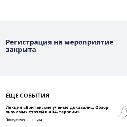
Регистрация на мероприятие
закрыта
ЕЩЕ СОБЫТИЯ
Лекция «Британские ученые доказали... Обзор
значимых статей в АВА-терапии»
Поведенческая наука