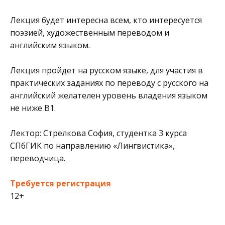
Лекция будет интересна всем, кто интересуется
поэзией, художественным переводом и
английским языком.
Лекция пройдет на русском языке, для участия в
практических заданиях по переводу с русского на
английский желателен уровень владения языком
не ниже B1.
Лектор: Стрелкова София, студентка 3 курса
СПбГИК по направлению «Лингвистика»,
переводчица.
Требуется регистрация
12+