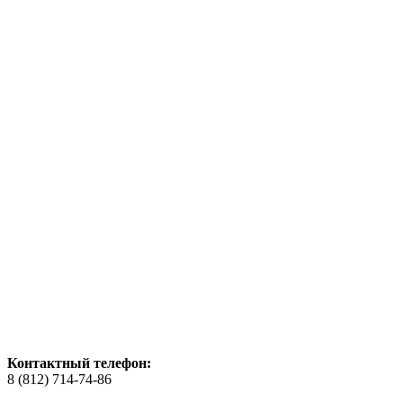
Контактный телефон:
8 (812) 714-74-86