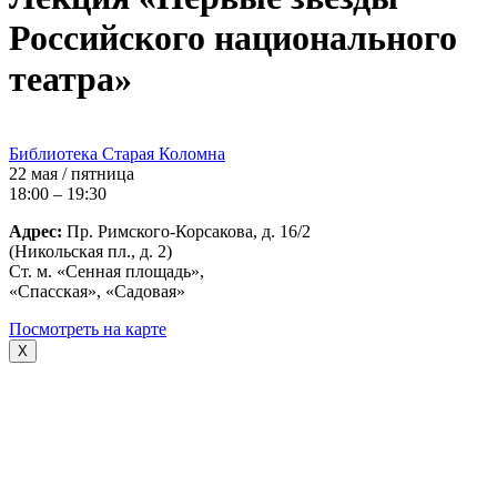
Российского национального
театра»
Библиотека Старая Коломна
22 мая / пятница
18:00 – 19:30
Адрес:
Пр. Римского-Корсакова, д. 16/2
(Никольская пл., д. 2)
Ст. м. «Сенная площадь»,
«Спасская», «Садовая»
Посмотреть на карте
X