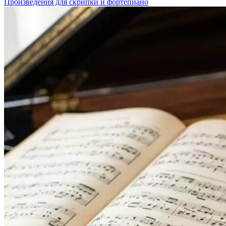
Произведения для скрипки и фортепиано