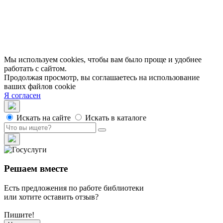
Доступность
Вакансии
Партнеры
Официальные документы
Публичные отчеты
Мы используем cookies, чтобы вам было проще и удобнее
работать с сайтом.
Продолжая просмотр, вы соглашаетесь на использование
ваших файлов cookie
Я согласен
Искать на сайте
Искать в каталоге
Решаем вместе
Есть предложения по работе библиотеки
или хотите оставить отзыв?
Пишите!