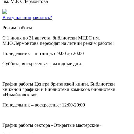
им. М.Ю. Лермонтова
Вам у нас понравилось?
Режим работы
C 1 июня по 31 августа, библиотеки МЦБС им.
М.Ю.Лермонтова переходят на летний режим работы:
Понедельник – пятница: с 9.00 до 20.00
Суббота, воскресенье – выходные дни.
График работы Центра британской книги, Библиотеки
книжной графики и Библиотеки комиксов библиотеки
«Измайловская»:
Понедельник – воскресенье: 12:00-20:00
График работы сектора «Открытые мастерские»