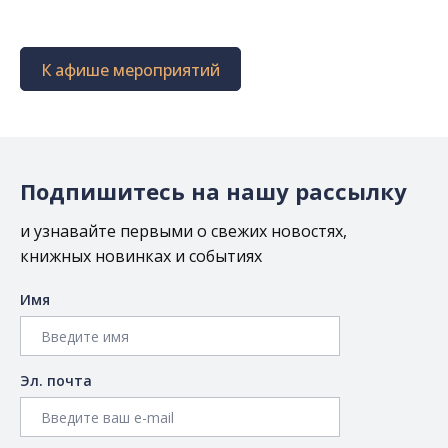
К афише мероприятий
Подпишитесь на нашу рассылку
и узнавайте первыми о свежих новостях,
книжных новинках и событиях
Имя
Эл. почта