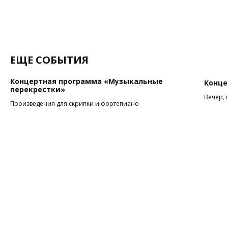
ЕЩЕ СОБЫТИЯ
Концертная программа «Музыкальные
Конце
перекрестки»
Вечер, 
Произведения для скрипки и фортепиано