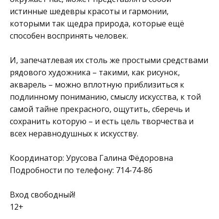
истинные шедевры красоты и гармонии,
которыми так щедра природа, которые ещё
способен воспринять человек.
И, запечатлевая их столь же простыми средствами
рядового художника – такими, как рисунок,
акварель – можно вплотную приблизиться к
подлинному пониманию, смыслу искусства, к той
самой тайне прекрасного, ощутить, сберечь и
сохранить которую – и есть цель творчества и
всех неравнодушных к искусству.
Координатор: Урусова Галина Фёдоровна
Подробности по телефону: 714-74-86
Вход свободный!
12+