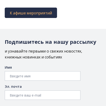
К афише мероприятий
Подпишитесь на нашу рассылку
и узнавайте первыми о свежих новостях,
книжных новинках и событиях
Имя
Эл. почта