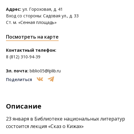
Адрес:
ул. Гороховая, д. 41
Вход со стороны: Садовая ул., д. 33
Ст. м. «Сенная площадь»
Посмотреть на карте
Контактный телефон:
8 (812) 310-94-39
Эл. почта:
biblio05@lplib.ru
Поделиться
Описание
23 января в
Библиотеке национальных литератур
состоится лекция «Сказ о Кижах»