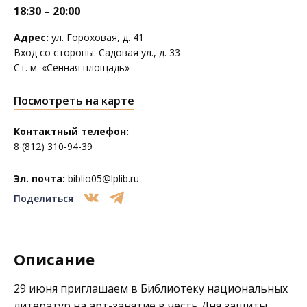
18:30 – 20:00
Адрес:
ул. Гороховая, д. 41
Вход со стороны: Садовая ул., д. 33
Ст. м. «Сенная площадь»
Посмотреть на карте
Контактный телефон:
8 (812) 310-94-39
Эл. почта:
biblio05@lplib.ru
Поделиться
Описание
29 июня приглашаем в
Библиотеку национальных
литератур
на арт-занятие в честь Дня защиты