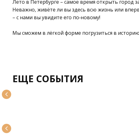
Лето в Петербурге – самое время открыть город з
Неважно, живёте ли вы здесь всю жизнь или впер
– с нами вы увидите его по‑новому!
Мы сможем в лёгкой форме погрузиться в историю
ЕЩЕ СОБЫТИЯ