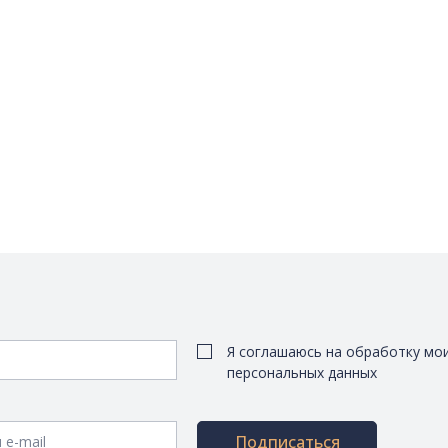
Я соглашаюсь на обработку мо
персональных данных
Подписаться