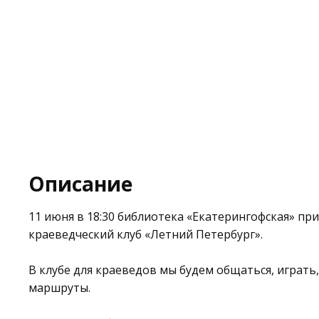
Описание
11 июня в 18:30 библиотека
«Екатерингофская»
при
краеведческий клуб «Летний Петербург».
В клубе для краеведов мы будем общаться, играть,
маршруты.