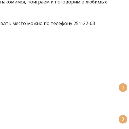
знакомимся, поиграем и поговорим о любимых
овать место можно по телефону 251-22-63