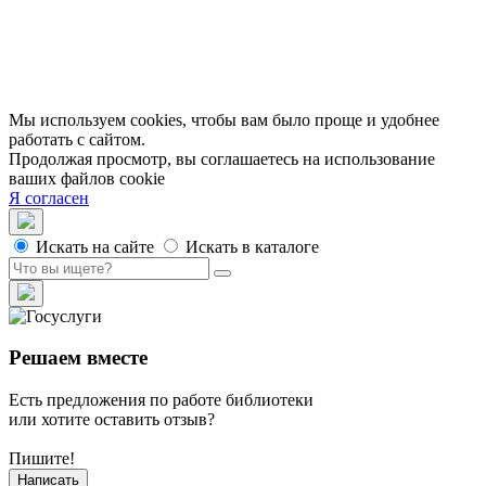
Доступность
Вакансии
Партнеры
Официальные документы
Публичные отчеты
Мы используем cookies, чтобы вам было проще и удобнее
работать с сайтом.
Продолжая просмотр, вы соглашаетесь на использование
ваших файлов cookie
Я согласен
Искать на сайте
Искать в каталоге
Решаем вместе
Есть предложения по работе библиотеки
или хотите оставить отзыв?
Пишите!
Написать