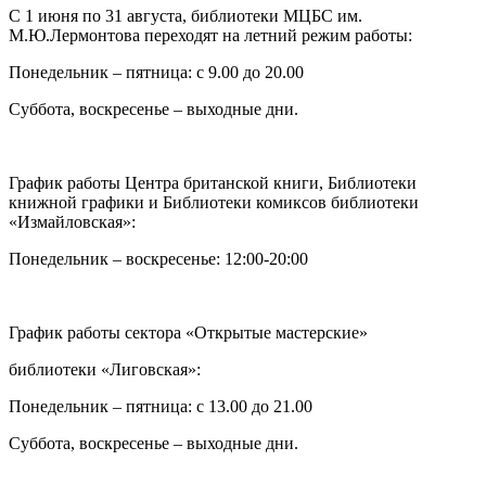
C 1 июня по 31 августа, библиотеки МЦБС им.
М.Ю.Лермонтова переходят на летний режим работы:
Понедельник – пятница: с 9.00 до 20.00
Суббота, воскресенье – выходные дни.
График работы Центра британской книги, Библиотеки
книжной графики и Библиотеки комиксов библиотеки
«Измайловская»:
Понедельник – воскресенье: 12:00-20:00
График работы сектора «Открытые мастерские»
библиотеки «Лиговская»:
Понедельник – пятница: с 13.00 до 21.00⁠
Суббота, воскресенье – выходные дни.