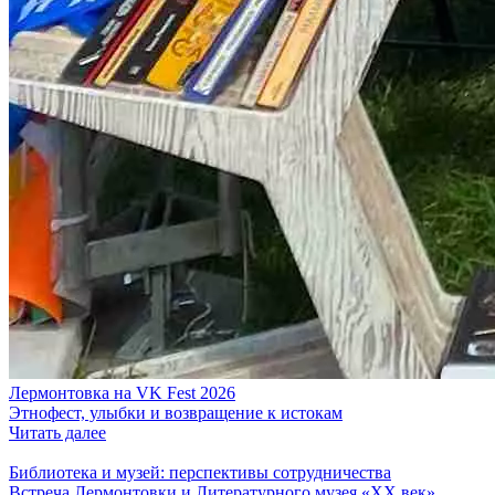
Лермонтовка на VK Fest 2026
Этнофест, улыбки и возвращение к истокам
Читать далее
Библиотека и музей: перспективы сотрудничества
Встреча Лермонтовки и Литературного музея «XX век»