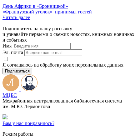
День Африки в «Бронницкой»
«Французский уголок» принимал гостей
Читать далее
Подпишитесь на нашу рассылку
и узнавайте первыми о свежих новостях, книжных новинках
и событиях
Имя
Эл. почта
Я соглашаюсь на обработку моих персональных данных
Подписаться
МЦБС
Межрайонная централизованная библиотечная система
им. М.Ю. Лермонтова
Вам у нас понравилось?
Режим работы