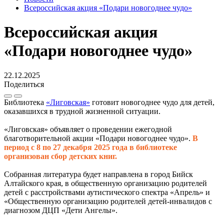
Всероссийская акция «Подари новогоднее чудо»
Всероссийская акция
«Подари новогоднее чудо»
22.12.2025
Поделиться
Библиотека
«Лиговская»
готовит новогоднее чудо для детей,
оказавшихся в трудной жизненной ситуации.
«Лиговская» объявляет о проведении ежегодной
благотворительной акции «Подари новогоднее чудо».
В
период с 8 по 27 декабря 2025 года в библиотеке
организован сбор детских книг.
Собранная литература будет направлена в город Бийск
Алтайского края, в общественную организацию родителей
детей с расстройствами аутистического спектра «Апрель» и
«Общественную организацию родителей детей-инвалидов с
диагнозом ДЦП «Дети Ангелы».