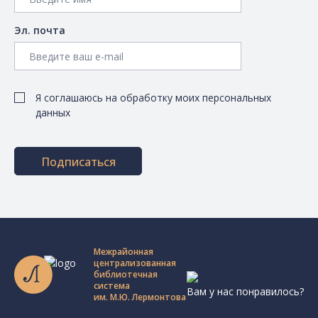
Эл. почта
Я соглашаюсь на обработку моих персональных
данных
Подписаться
Межрайонная
централизованная
библиотечная
система
Вам у нас понравилось?
им. М.Ю. Лермонтова