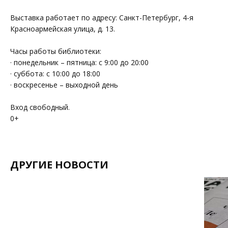
Выставка работает по адресу: Санкт-Петербург, 4-я
Красноармейская улица, д. 13.
Часы работы библиотеки:
· понедельник – пятница: с 9:00 до 20:00
· суббота: с 10:00 до 18:00
· воскресенье – выходной день
Вход свободный.
0+
ДРУГИЕ НОВОСТИ