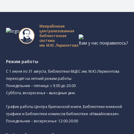
Межрайонная
централизованная
библиотечная
система
Вам у нас понравилось?
им. М.Ю. Лермонтова
Режим работы
C 1 июня по 31 августа, библиотеки МЦБС им. М.Ю.Лермонтова
переходят на летний режим работы:
Понедельник – пятница: с 9.00 до 20.00
Суббота, воскресенье – выходные дни.
График работы Центра британской книги, Библиотеки книжной
графики и Библиотеки комиксов библиотеки «Измайловская»:
Понедельник – воскресенье: 12:00-20:00