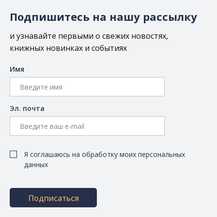
Подпишитесь на нашу рассылку
и узнавайте первыми о свежих новостях,
книжных новинках и событиях
Имя
Эл. почта
Я соглашаюсь на обработку моих персональных
данных
Подписаться