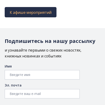
К афише мероприятий
Подпишитесь на нашу рассылку
и узнавайте первыми о свежих новостях,
книжных новинках и событиях
Имя
Эл. почта