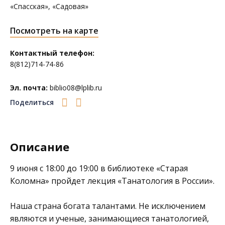
«Спасская», «Садовая»
Посмотреть на карте
Контактный телефон:
8(812)714-74-86
Эл. почта:
biblio08@lplib.ru
Поделиться
Описание
9 июня с 18:00 до 19:00 в библиотеке
«Старая
Коломна»
пройдет лекция «Танатология в России».
Наша страна богата талантами. Не исключением
являются и ученые, занимающиеся танатологией,