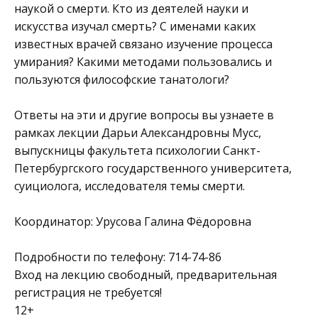
наукой о смерти. Кто из деятелей науки и
искусства изучал смерть? С именами каких
известных врачей связано изучение процесса
умирания? Какими методами пользовались и
пользуются философские танатологи?
Ответы на эти и другие вопросы вы узнаете в
рамках лекции Дарьи Александровны Мусс,
выпускницы факультета психологии Санкт-
Петербургского государственного университета,
суициолога, исследователя темы смерти.
Координатор: Урусова Галина Фёдоровна
Подробности по телефону: 714-74-86
Вход на лекцию свободный, предварительная
регистрация не требуется!
12+