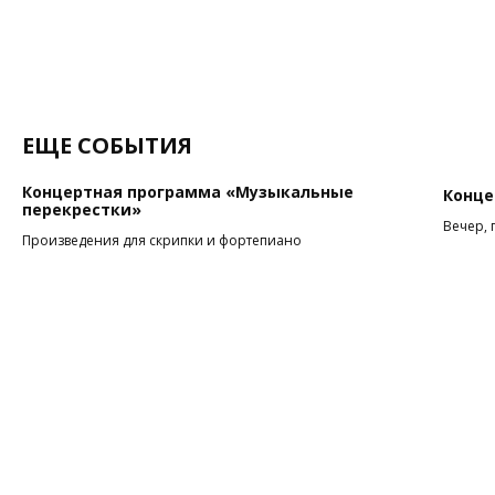
ЕЩЕ СОБЫТИЯ
Концертная программа «Музыкальные
Конце
перекрестки»
Вечер, 
Произведения для скрипки и фортепиано