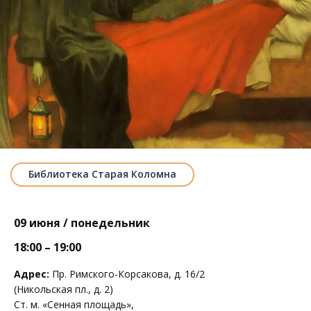
Библиотека Старая Коломна
09 июня / понедельник
18:00 – 19:00
Адрес:
Пр. Римского-Корсакова, д. 16/2
(Никольская пл., д. 2)
Ст. м. «Сенная площадь»,