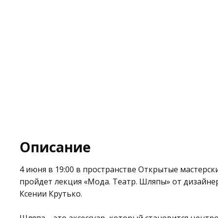
Описание
4 июня в 19:00 в пространстве
Открытые мастерск
пройдет лекция «Мода. Театр. Шляпы» от дизайне
Ксении Крутько.