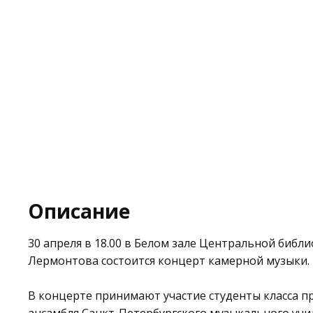
Описание
30 апреля в 18.00 в Белом зале
Центральной библио
Лермонтова
состоится концерт камерной музыки.
В концерте принимают участие студенты класса п