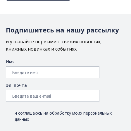
Подпишитесь на нашу рассылку
и узнавайте первыми о свежих новостях,
книжных новинках и событиях
Имя
Эл. почта
Я соглашаюсь на обработку моих персональных
данных