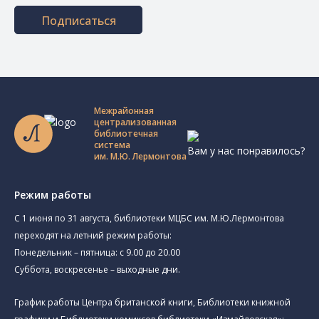
Подписаться
Межрайонная
централизованная
библиотечная
система
Вам у нас понравилось?
им. М.Ю. Лермонтова
Режим работы
C 1 июня по 31 августа, библиотеки МЦБС им. М.Ю.Лермонтова
переходят на летний режим работы:
Понедельник – пятница: с 9.00 до 20.00
Суббота, воскресенье – выходные дни.
График работы Центра британской книги, Библиотеки книжной