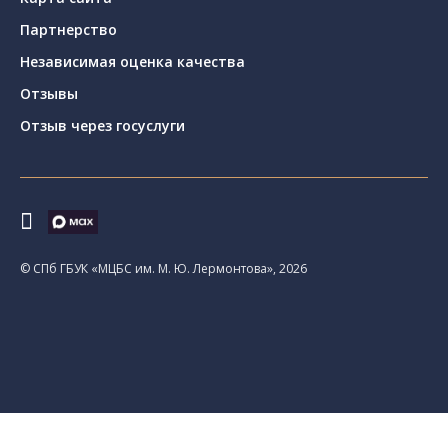
Партнерство
Независимая оценка качества
Отзывы
Отзыв через госуслуги
© CПб ГБУК «МЦБС им. М. Ю. Лермонтова», 2026
Библиотеки