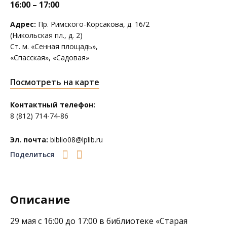
16:00 – 17:00
Адрес:
Пр. Римского-Корсакова, д. 16/2
(Никольская пл., д. 2)
Ст. м. «Сенная площадь»,
«Спасская», «Садовая»
Посмотреть на карте
Контактный телефон:
8 (812) 714-74-86
Эл. почта:
biblio08@lplib.ru
Поделиться
Описание
29 мая с 16:00 до 17:00 в библиотеке
«Старая