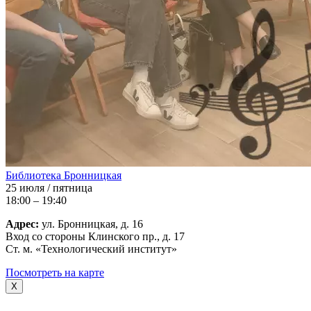
Библиотека Бронницкая
25 июля / пятница
18:00 – 19:40
Адрес:
ул. Бронницкая, д. 16
Вход со стороны Клинского пр., д. 17
Ст. м. «Технологический институт»
Посмотреть на карте
X