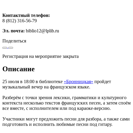
Контактный телефон:
8 (812) 316-56-79
Эл. почта:
biblio12@lplib.ru
Поделиться
Регистрация на мероприятие закрыта
Описание
25 июля в 18:00 в библиотеке
«Бронницкая»
пройдет
музыкальный вечер на французском языке.
Разберём с точки зрения лексики, грамматики и культурного
контекста несколько текстов французских песен, а затем споём
все вместе, с исполнителем или под караоке-версию.
Участники могут предложить песни для разбора, а также сами
подготовить и исполнить любимые песни под гитару.