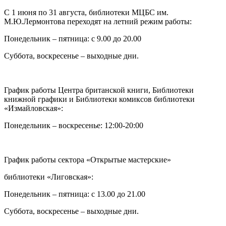
C 1 июня по 31 августа, библиотеки МЦБС им.
М.Ю.Лермонтова переходят на летний режим работы:
Понедельник – пятница: с 9.00 до 20.00
Суббота, воскресенье – выходные дни.
График работы Центра британской книги, Библиотеки
книжной графики и Библиотеки комиксов библиотеки
«Измайловская»:
Понедельник – воскресенье: 12:00-20:00
График работы сектора «Открытые мастерские»
библиотеки «Лиговская»:
Понедельник – пятница: с 13.00 до 21.00⁠
Суббота, воскресенье – выходные дни.