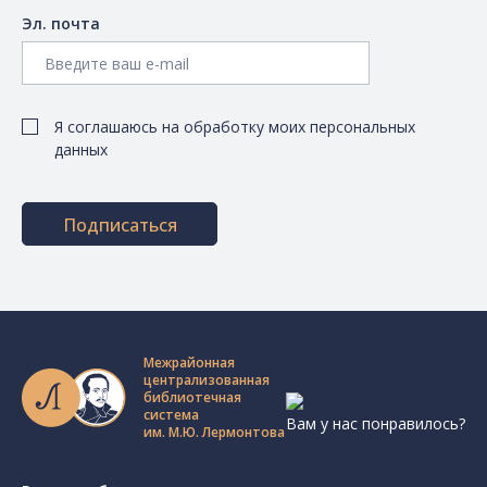
Эл. почта
Я соглашаюсь на обработку моих персональных
данных
Подписаться
Межрайонная
централизованная
библиотечная
система
Вам у нас понравилось?
им. М.Ю. Лермонтова