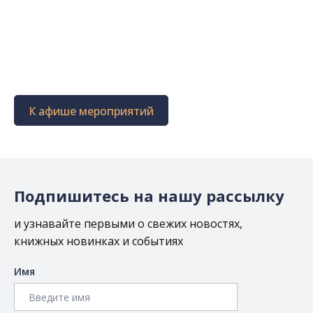
К афише мероприятий
Подпишитесь на нашу рассылку
и узнавайте первыми о свежих новостях,
книжных новинках и событиях
Имя