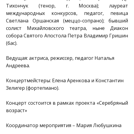
Тихончук (тенор, г. Москва); лауреат
международных конкурсов, педагог, певица
Светлана Оршанская (меццо-сопрано); бывший
солист Михайловского театра, ныне Диакон
собора Святого Апостола Петра Владимир Гришин
(бас).
Ведущая: актриса, режиссер, педагог Наталья
Андреева.
Концертмейстеры: Елена Аренкова и Константин
Зелигер (фортепиано).
Концерт состоится в рамках проекта «Серебряный
возраст»
Координатор мероприятия – Мария Любушкина