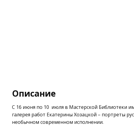
Описание
С 16 июня по 10 июля в Мастерской
Библиотеки им
галерея работ Екатерины Хозацкой – портреты рус
необычном современном исполнении.