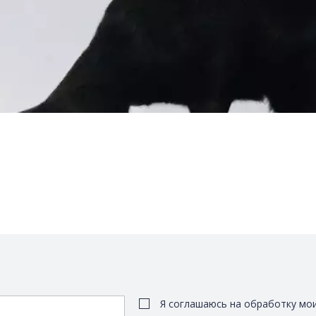
Я соглашаюсь на обработку мо