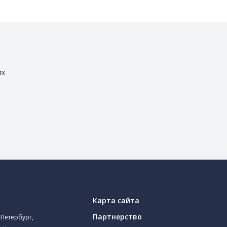
их
Карта сайта
Партнерство
-Петербург,