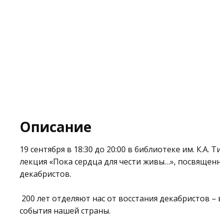
Описание
19 сентября в 18:30 до 20:00 в
библиотеке им. К.А. 
лекция «Пока сердца для чести живы…», посвящен
декабристов.
200 лет отделяют нас от восстания декабристов –
события нашей страны.