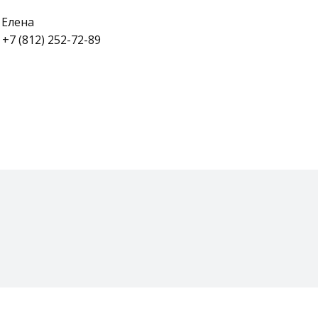
 Елена
+7 (812) 252-72-89