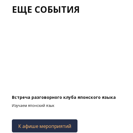
ЕЩЕ СОБЫТИЯ
Встреча разговорного клуба японского языка
Изучаем японский язык
К афише мероприятий