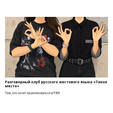
Разговорный клуб русского жестового языка «Тихое
место»
Тем, кто хочет практиковаться в РЖЯ