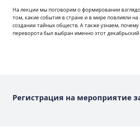
На лекции мы поговорим о формировании взглядо
том, какие события в стране и в мире повлияли на
создании тайных обществ. А также узнаем, почему
переворота был выбран именно этот декабрьский 
Регистрация на мероприятие з