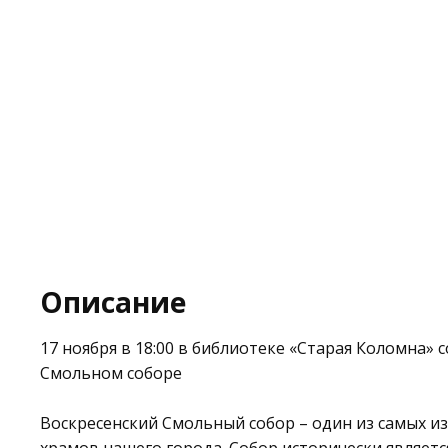
Описание
17 ноября в 18:00 в библиотеке
«Старая Коломна»
с
Смольном соборе
Воскресенский Смольный собор – один из самых и