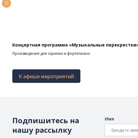
Концертная программа «Музыкальные перекрестки
Произведения для скрипки и фортепиано
К афише мероприятий
Подпишитесь на
Имя
нашу рассылку