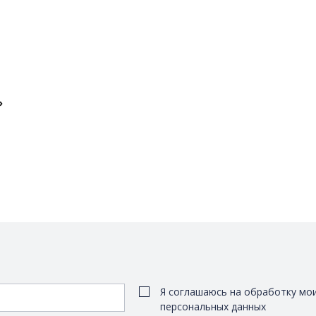
»
Я соглашаюсь на обработку мо
персональных данных