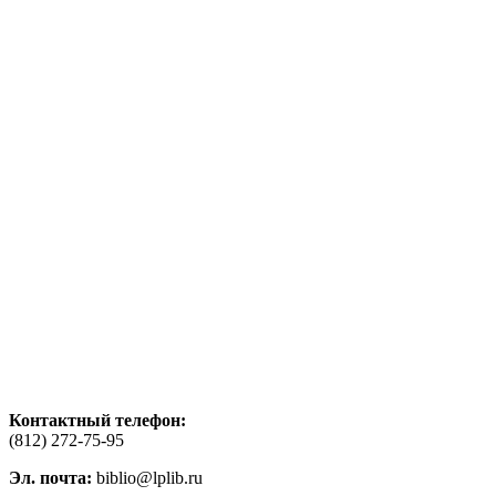
Контактный телефон:
(812) 272-75-95
Эл. почта:
biblio@lplib.ru