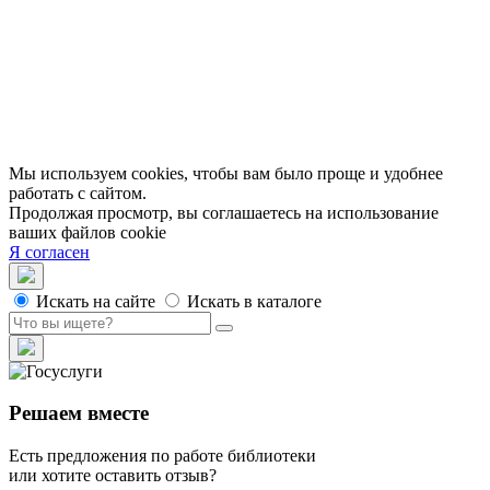
МЦБС
Контакты и руководство
Доступность
Вакансии
Партнеры
Официальные документы
Публичные отчеты
Мы используем cookies, чтобы вам было проще и удобнее
работать с сайтом.
Продолжая просмотр, вы соглашаетесь на использование
ваших файлов cookie
Я согласен
Искать на сайте
Искать в каталоге
Решаем вместе
Есть предложения по работе библиотеки
или хотите оставить отзыв?