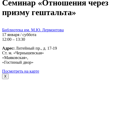
Семинар «Отношения через
призму гештальта»
Библиотека им. М.Ю. Лермонтова
17 января / суббота
12:00 – 13:30
Адрес:
Литейный пр., д. 17-19
Ст. м. «Чернышевская»
«Маяковская»,
«Гостиный двор»
Посмотреть на карте
X