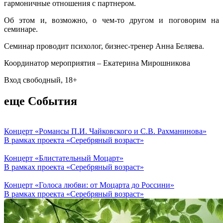
гармоничные отношения с партнером.
Об этом и, возможно, о чем-то другом и поговорим на
семинаре.
Семинар проводит психолог, бизнес-тренер Анна Беляева.
Координатор мероприятия – Екатерина Мирошникова
Вход свободный, 18+
еще События
Концерт «Романсы П.И. Чайковского и С.В. Рахманинова»
В рамках проекта «Серебряный возраст»
Концерт «Блистательный Моцарт»
В рамках проекта «Серебряный возраст»
Концерт «Голоса любви: от Моцарта до Россини»
В рамках проекта «Серебряный возраст»