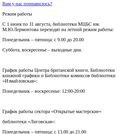
Вам у нас понравилось?
Режим работы
C 1 июня по 31 августа, библиотеки МЦБС им.
М.Ю.Лермонтова переходят на летний режим работы:
Понедельник – пятница: с 9.00 до 20.00
Суббота, воскресенье – выходные дни.
График работы Центра британской книги, Библиотеки
книжной графики и Библиотеки комиксов библиотеки
«Измайловская»:
Понедельник – воскресенье: 12:00-20:00
График работы сектора «Открытые мастерские»
библиотеки «Лиговская»:
Понедельник – пятница: с 13.00 до 21.00⁠