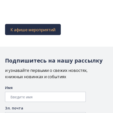
К афише мероприятий
Подпишитесь на нашу рассылку
и узнавайте первыми о свежих новостях,
книжных новинках и событиях
Имя
Эл. почта