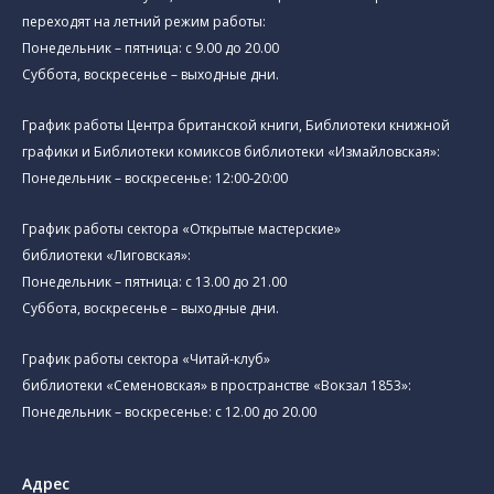
переходят на летний режим работы:
Понедельник – пятница: с 9.00 до 20.00
Суббота, воскресенье – выходные дни.
График работы Центра британской книги, Библиотеки книжной
графики и Библиотеки комиксов библиотеки «Измайловская»:
Понедельник – воскресенье: 12:00-20:00
График работы сектора «Открытые мастерские»
библиотеки «Лиговская»:
Понедельник – пятница: с 13.00 до 21.00⁠
Суббота, воскресенье – выходные дни.
График работы сектора «Читай-клуб»
библиотеки «Семеновская» в пространстве «Вокзал 1853»:
Понедельник – воскресенье: с 12.00 до 20.00
Адрес