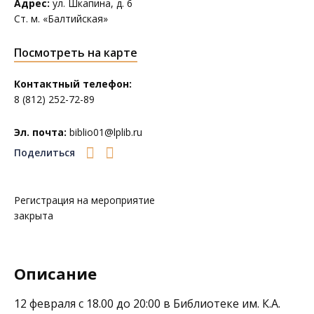
Адрес:
ул. Шкапина, д. 6
Ст. м. «Балтийская»
Посмотреть на карте
Контактный телефон:
8 (812) 252-72-89
Эл. почта:
biblio01@lplib.ru
Поделиться
Регистрация на мероприятие
закрыта
Описание
12 февраля с 18.00 до 20:00 в
Библиотеке им. К.А.