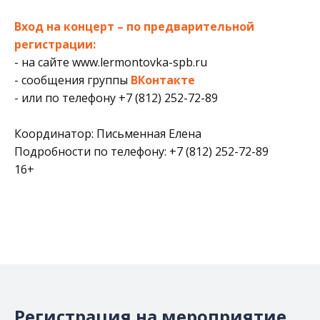
Вход на концерт – по предварительной
регистрации:
- на сайте
www.lermontovka-spb.ru
- сообщения группы
ВКонтакте
- или по телефону +7 (812) 252-72-89
Координатор: Письменная Елена
Подробности по телефону: +7 (812) 252-72-89
16+
Регистрация на мероприятие