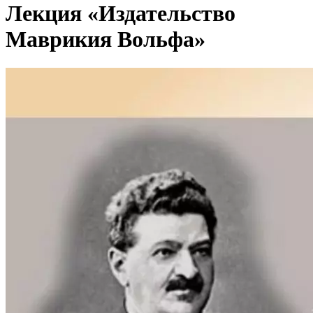
Лекция «Издательство
Маврикия Вольфа»