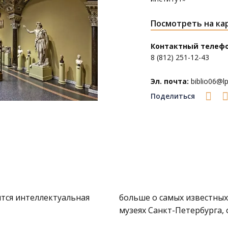
Посмотреть на ка
Контактный телефо
8 (812) 251-12-43
Эл. почта:
biblio06@lpl
Поделиться
тся интеллектуальная
больше о самых известных
музеях Санкт-Петербурга, 