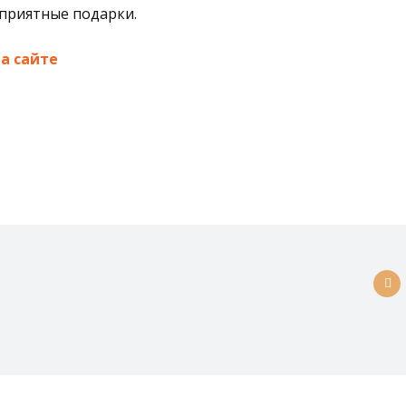
приятные подарки.
а сайте