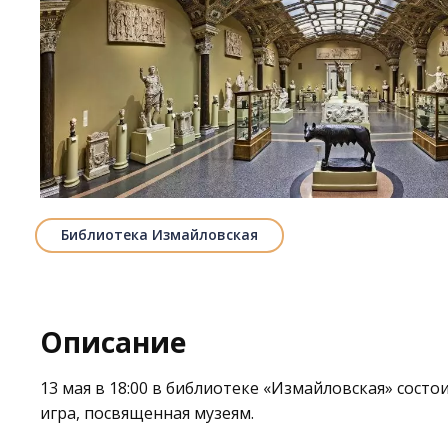
Библиотека Измайловская
Описание
13 мая в 18:00 в библиотеке
«Измайловская»
состои
игра, посвященная музеям.