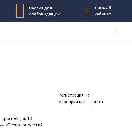
Версия для
Личный
слабовидящих
кабинет
Регистрация на
мероприятие закрыта
проспект, д. 18
я», «Технологический