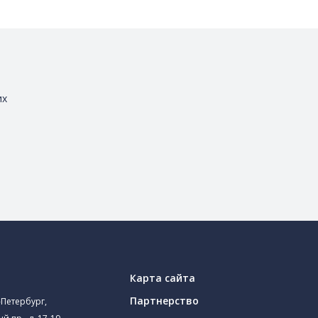
их
Карта сайта
Партнерство
-Петербург,