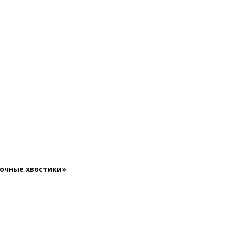
сочные хвостики»