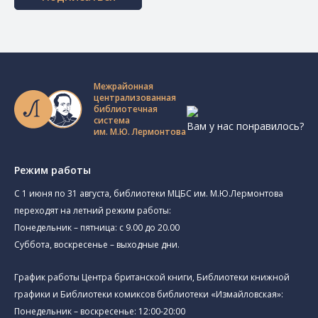
Межрайонная
централизованная
библиотечная
система
Вам у нас понравилось?
им. М.Ю. Лермонтова
Режим работы
C 1 июня по 31 августа, библиотеки МЦБС им. М.Ю.Лермонтова
переходят на летний режим работы:
Понедельник – пятница: с 9.00 до 20.00
Суббота, воскресенье – выходные дни.
График работы Центра британской книги, Библиотеки книжной
графики и Библиотеки комиксов библиотеки «Измайловская»:
Понедельник – воскресенье: 12:00-20:00