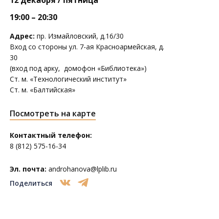
12 декабря / пятница
19:00 – 20:30
Адрес:
пр. Измайловский, д.16/30
Вход со стороны ул. 7-ая Красноармейская, д.
30
(вход под арку, домофон «Библиотека»)
Ст. м. «Технологический институт»
Ст. м. «Балтийская»
Посмотреть на карте
Контактный телефон:
8 (812) 575-16-34
Эл. почта:
androhanova@lplib.ru
Поделиться