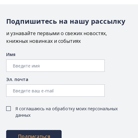
Подпишитесь на нашу рассылку
и узнавайте первыми о свежих новостях,
книжных новинках и событиях
Имя
Эл. почта
Я соглашаюсь на обработку моих персональных
данных
Подписаться