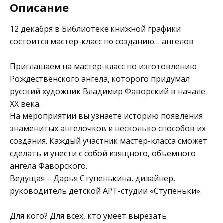
Описание
12 декабря в
Библиотеке книжной графики
состоится мастер-класс по созданию… ангелов
Приглашаем на мастер-класс по изготовлению
Рождественского ангела, которого придумал
русский художник Владимир Фаворский в начале
XX века.
На мероприятии вы узнаете историю появления
знаменитых ангелочков и несколько способов их
создания. Каждый участник мастер-класса сможет
сделать и унести с собой изящного, объемного
ангела Фаворского.
Ведущая – Дарья Ступенькина, дизайнер,
руководитель детской АРТ-студии «Ступеньки».
Для кого? Для всех, кто умеет вырезать