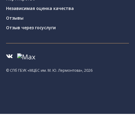
Независимая оценка качества
Отзывы
Отзыв через госуслуги
© CПб ГБУК «МЦБС им. М. Ю. Лермонтова», 2026
Библиотеки
Центральная библиотека им. М. Ю.