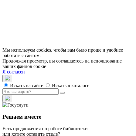
МЦБС
Контакты и руководство
Доступность
Вакансии
Партнеры
Официальные документы
Публичные отчеты
Мы используем cookies, чтобы вам было проще и удобнее
работать с сайтом.
Продолжая просмотр, вы соглашаетесь на использование
ваших файлов cookie
Я согласен
Искать на сайте
Искать в каталоге
Решаем вместе
Есть предложения по работе библиотеки
или хотите оставить отзыв?