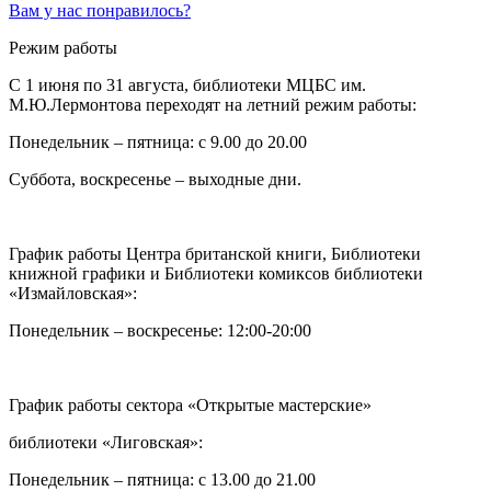
Вам у нас понравилось?
Режим работы
C 1 июня по 31 августа, библиотеки МЦБС им.
М.Ю.Лермонтова переходят на летний режим работы:
Понедельник – пятница: с 9.00 до 20.00
Суббота, воскресенье – выходные дни.
График работы Центра британской книги, Библиотеки
книжной графики и Библиотеки комиксов библиотеки
«Измайловская»:
Понедельник – воскресенье: 12:00-20:00
График работы сектора «Открытые мастерские»
библиотеки «Лиговская»:
Понедельник – пятница: с 13.00 до 21.00⁠