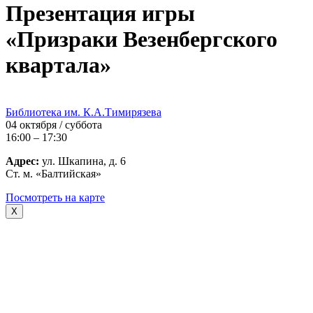
Презентация игры
«Призраки Везенбергского
квартала»
Библиотека им. К.А.Тимирязева
04 октября / суббота
16:00 – 17:30
Адрес:
ул. Шкапина, д. 6
Ст. м. «Балтийская»
Посмотреть на карте
X