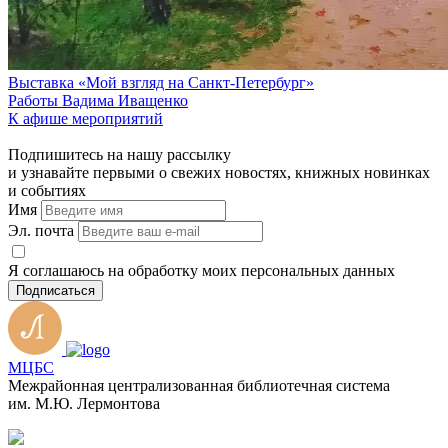
Выставка «Мой взгляд на Санкт-Петербург»
Работы Вадима Иващенко
К афише мероприятий
Подпишитесь на нашу рассылку
и узнавайте первыми о свежих новостях, книжных новинках
и событиях
Имя
Эл. почта
Я соглашаюсь на обработку моих персональных данных
Подписаться
МЦБС
Межрайонная централизованная библиотечная система
им. М.Ю. Лермонтова