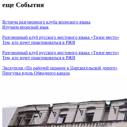
еще События
Встреча разговорного клуба японского языка
Изучаем японский язык
Разговорный клуб русского жестового языка «Тихое место»
Тем, кто хочет практиковаться в РЖЯ
Разговорный клуб русского жестового языка «Тихое место»
Тем, кто хочет практиковаться в РЖЯ
Экскурсия «По рабочей окраине к Царскосельской дороге»
Прогулка вдоль Обводного канала