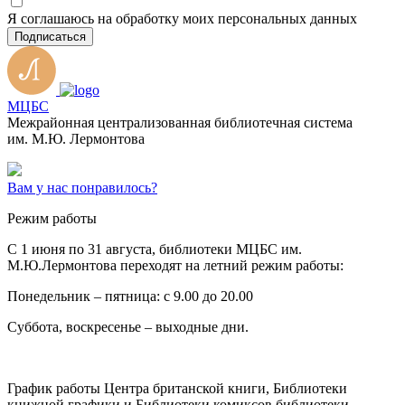
Я соглашаюсь на обработку моих персональных данных
Подписаться
МЦБС
Межрайонная централизованная библиотечная система
им. М.Ю. Лермонтова
Вам у нас понравилось?
Режим работы
C 1 июня по 31 августа, библиотеки МЦБС им.
М.Ю.Лермонтова переходят на летний режим работы:
Понедельник – пятница: с 9.00 до 20.00
Суббота, воскресенье – выходные дни.
График работы Центра британской книги, Библиотеки
книжной графики и Библиотеки комиксов библиотеки