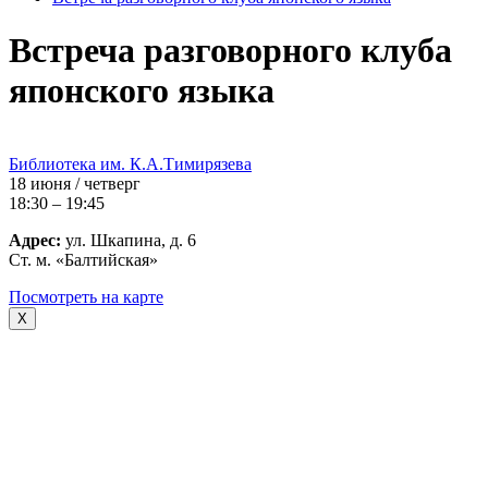
Встреча разговорного клуба
японского языка
Библиотека им. К.А.Тимирязева
18 июня / четверг
18:30 – 19:45
Адрес:
ул. Шкапина, д. 6
Ст. м. «Балтийская»
Посмотреть на карте
X