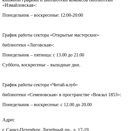
«Измайловская»:
Понедельник – воскресенье: 12:00-20:00
График работы сектора «Открытые мастерские»
библиотеки «Лиговская»:
Понедельник – пятница: с 13.00 до 21.00⁠
Суббота, воскресенье – выходные дни.
График работы сектора «Читай-клуб»
библиотеки «Семеновская» в пространстве «Вокзал 1853»:
Понедельник – воскресенье: с 12.00 до 20.00
Адрес
г. Санкт-Петербург, Литейный пр., д. 17-19