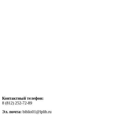
Контактный телефон:
8 (812) 252-72-89
Эл. почта:
biblio01@lplib.ru