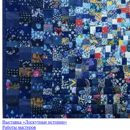
Выставка «Лоскутные истории»
Работы мастеров