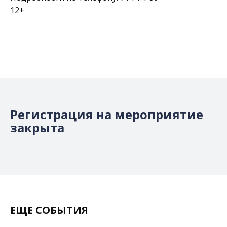
12+
Регистрация на мероприятие
закрыта
ЕЩЕ СОБЫТИЯ