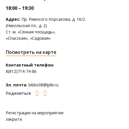
18:00 – 19:30
Адрес:
Пр. Римского-Корсакова, д. 16/2
(Никольская пл., д. 2)
Ст. м. «Сенная площадь»,
«Спасская», «Садовая»
Посмотреть на карте
Контактный телефон:
8(812)714-74-86
Эл. почта:
biblio08@lplib.ru
Поделиться
Регистрация на мероприятие
закрыта