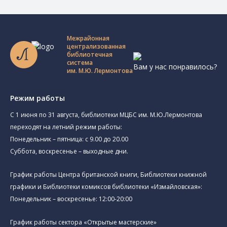
Межрайонная
централизованная
библиотечная
система
Вам у нас понравилось?
им. М.Ю. Лермонтова
Режим работы
C 1 июня по 31 августа, библиотеки МЦБС им. М.Ю.Лермонтова
переходят на летний режим работы:
Понедельник – пятница: с 9.00 до 20.00
Суббота, воскресенье – выходные дни.
График работы Центра британской книги, Библиотеки книжной
графики и Библиотеки комиксов библиотеки «Измайловская»:
Понедельник – воскресенье: 12:00-20:00
График работы сектора «Открытые мастерские»