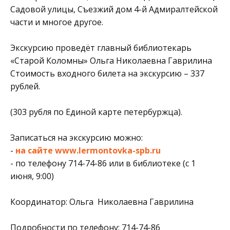
Садовой улицы, Съезжий дом 4-й Адмиралтейской
части и многое другое.
Экскурсию проведёт главный библиотекарь
«Старой Коломны» Ольга Николаевна Гаврилина
Стоимость входного билета на экскурсию – 337
рублей.
(303 рубля по Единой карте петербуржца).
Записаться на экскурсию можно:
-
на сайте
www.lermontovka-spb.ru
- по телефону 714-74-86 или в библиотеке (с 1
июня, 9:00)
Координатор: Ольга Николаевна Гаврилина
Подробности по телефону: 714-74-86