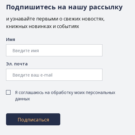
Подпишитесь на нашу рассылку
и узнавайте первыми о свежих новостях,
книжных новинках и событиях
Имя
Эл. почта
Я соглашаюсь на обработку моих персональных
данных
Подписаться