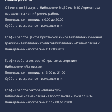
C 1 июня по 31 августа, библиотеки МЦБС им. М.Ю.Лермонтова
переходят на летний режим работы:
Понедельник – пятница: с 9.00 до 20.00
Суббота, воскресенье – выходные дни.
График работы Центра британской книги, Библиотеки книжной
графики и Библиотеки комиксов библиотеки «Измайловская»:
Понедельник – воскресенье: 12:00-20:00
График работы сектора «Открытые мастерские»
библиотеки «Лиговская»:
Понедельник – пятница: с 13.00 до 21.00⁠
Суббота, воскресенье – выходные дни.
График работы сектора «Читай-клуб»
библиотеки «Семеновская» в пространстве «Вокзал 1853»:
Понедельник – воскресенье: с 12.00 до 20.00