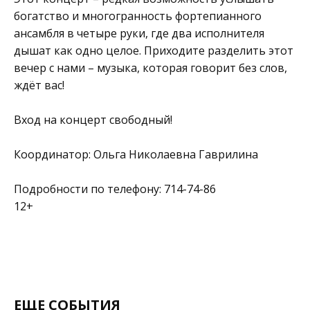
богатство и многогранность фортепианного
ансамбля в четыре руки, где два исполнителя
дышат как одно целое. Приходите разделить этот
вечер с нами – музыка, которая говорит без слов,
ждёт вас!
Вход на концерт свободный!
Координатор: Ольга Николаевна Гаврилина
Подробности по телефону: 714-74-86
12+
ЕЩЕ СОБЫТИЯ