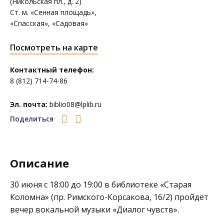
(Никольская пл., д. 2)
Ст. м. «Сенная площадь»,
«Спасская», «Садовая»
Посмотреть на карте
Контактный телефон:
8 (812) 714-74-86
Эл. почта:
biblio08@lplib.ru
Поделиться
Описание
30 июня с 18:00 до 19:00 в библиотеке
«Старая
Коломна»
(пр. Римского-Корсакова, 16/2) пройдёт
вечер вокальной музыки «Диалог чувств».