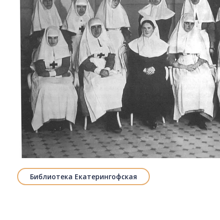
Библиотека Екатерингофская