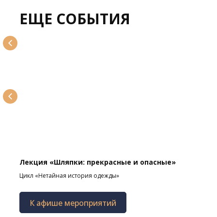
ЕЩЕ СОБЫТИЯ
Лекция «Шляпки: прекрасные и опасные»
Цикл «Нетайная история одежды»
К афише мероприятий