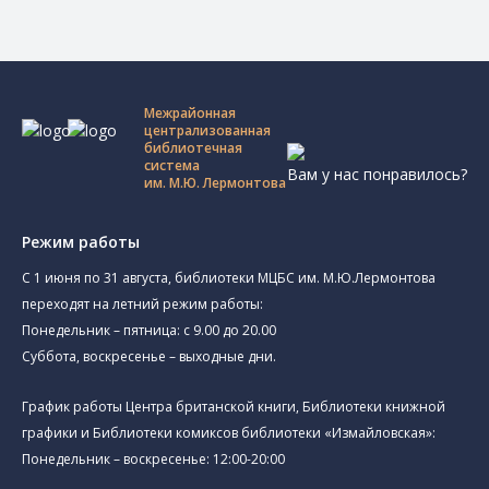
Межрайонная
централизованная
библиотечная
система
Вам у нас понравилось?
им. М.Ю. Лермонтова
Режим работы
C 1 июня по 31 августа, библиотеки МЦБС им. М.Ю.Лермонтова
переходят на летний режим работы:
Понедельник – пятница: с 9.00 до 20.00
Суббота, воскресенье – выходные дни.
График работы Центра британской книги, Библиотеки книжной
графики и Библиотеки комиксов библиотеки «Измайловская»:
Понедельник – воскресенье: 12:00-20:00