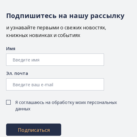
Подпишитесь на нашу рассылку
и узнавайте первыми о свежих новостях,
книжных новинках и событиях
Имя
Эл. почта
Я соглашаюсь на обработку моих персональных
данных
Подписаться