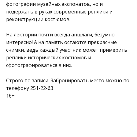
фотографии музейных экспонатов, но и
подержать в руках современные реплики и
реконструкции костюмов.
На лектории почти всегда аншлаги, безумно
интересно! А на память остаются прекрасные
снимки, ведь каждый участник может примерить
реплики исторических костюмов и
сфотографироваться в них.
Строго по записи. Забронировать место можно по
телефону 251-22-63
16+