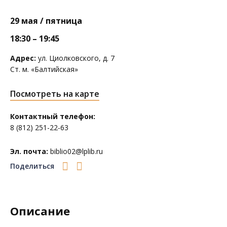
29 мая / пятница
18:30 – 19:45
Адрес:
ул. Циолковского, д. 7
Ст. м. «Балтийская»
Посмотреть на карте
Контактный телефон:
8 (812) 251-22-63
Эл. почта:
biblio02@lplib.ru
Поделиться
Описание