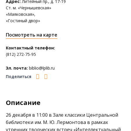
Адрес:
Литейный пр., д. 17-19
Ст. м. «Чернышевская»
«Маяковская»,
«Гостиный двор»
Посмотреть на карте
Контактный телефон:
(812) 272-75-95
Эл. почта:
biblio@lplib.ru
Поделиться
Описание
26 декабря в 11:00 в Зале классики
Центральной
библиотеки им. М. Ю. Лермонтова
в рамках
утренних творческих встреч «Интеллектуальный