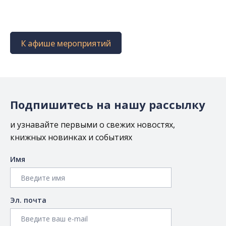
К афише мероприятий
Подпишитесь на нашу рассылку
и узнавайте первыми о свежих новостях,
книжных новинках и событиях
Имя
Эл. почта