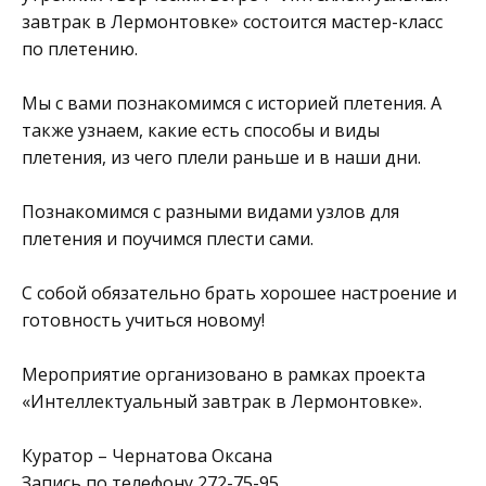
завтрак в Лермонтовке» состоится мастер-класс
по плетению.
Мы с вами познакомимся с историей плетения. А
также узнаем, какие есть способы и виды
плетения, из чего плели раньше и в наши дни.
Познакомимся с разными видами узлов для
плетения и поучимся плести сами.
С собой обязательно брать хорошее настроение и
готовность учиться новому!
Мероприятие организовано в рамках проекта
«Интеллектуальный завтрак в Лермонтовке».
Куратор – Чернатова Оксана
Запись по телефону 272-75-95