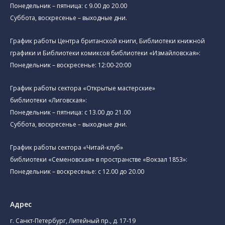
Понедельник – пятница: с 9.00 до 20.00
Суббота, воскресенье – выходные дни.
График работы Центра британской книги, Библиотеки книжной
графики и Библиотеки комиксов библиотеки «Измайловская»:
Понедельник – воскресенье: 12:00-20:00
График работы сектора «Открытые мастерские»
библиотеки «Лиговская»:
Понедельник – пятница: с 13.00 до 21.00⁠
Суббота, воскресенье – выходные дни.
График работы сектора «Читай-клуб»
библиотеки «Семеновская» в пространстве «Вокзал 1853»:
Понедельник – воскресенье: с 12.00 до 20.00
Адрес
г. Санкт-Петербург, Литейный пр., д. 17-19