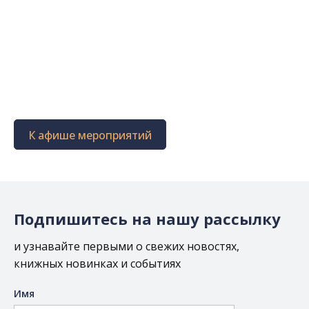
К афише мероприятий
Подпишитесь на нашу рассылку
и узнавайте первыми о свежих новостях,
книжных новинках и событиях
Имя