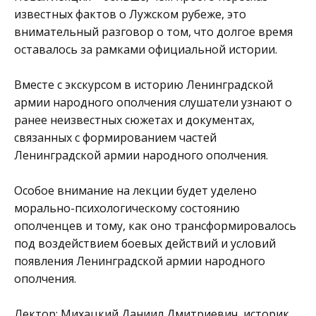
известных фактов о Лужском рубеже, это
внимательный разговор о том, что долгое время
оставалось за рамками официальной истории.
Вместе с экскурсом в историю Ленинградской
армии народного ополчения слушатели узнают о
ранее неизвестных сюжетах и документах,
связанных с формированием частей
Ленинградской армии народного ополчения.
Особое внимание на лекции будет уделено
морально-психологическому состоянию
ополченцев и тому, как оно трансформировалось
под воздействием боевых действий и условий
появления Ленинградской армии народного
ополчения.
Лектор: Михацкий Даниил Дмитриевич, историк,