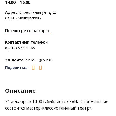
14:00 – 16:00
Адрес:
Стремянная ул., д. 20
Ст. м. «Маяковская»
Посмотреть на карте
Контактный телефон:
8 (812) 572-30-65
Эл. почта:
biblio03@lplib.ru
Поделиться
Описание
21 декабря в 14:00 в библиотеке
«На Стремянной»
состоится мастер-класс «отличный театр».