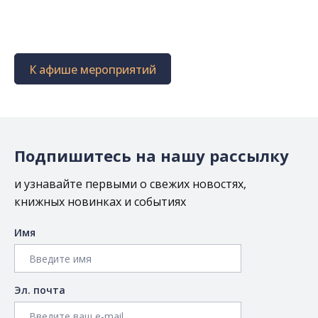
К афише мероприятий
Подпишитесь на нашу рассылку
и узнавайте первыми о свежих новостях,
книжных новинках и событиях
Имя
Эл. почта