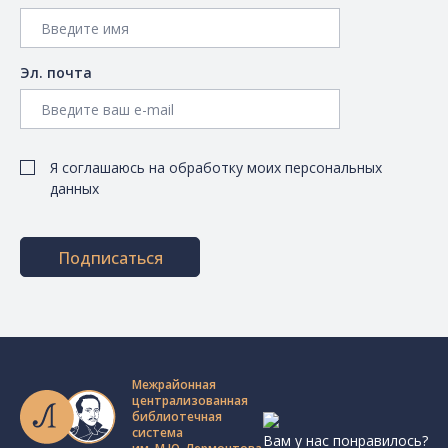
Эл. почта
Я соглашаюсь на обработку моих персональных
данных
Подписаться
Межрайонная
централизованная
библиотечная
система
Вам у нас понравилось?