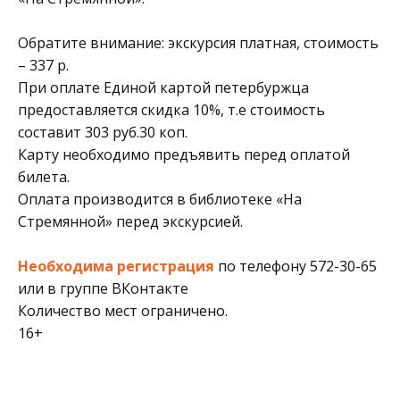
Обратите внимание: экскурсия платная, стоимость
– 337 р.
При оплате Единой картой петербуржца
предоставляется скидка 10%, т.е стоимость
составит 303 руб.30 коп.
Карту необходимо предъявить перед оплатой
билета.
Оплата производится в библиотеке «На
Стремянной» перед экскурсией.
Необходима регистрация
по телефону 572-30-65
или в группе ВКонтакте
Количество мест ограничено.
16+