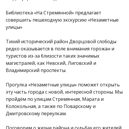
Библиотека «На Стремянной» предлагает
совершить пешеходную экскурсию «Незаметные
улицы»
Тихий исторический район Дворцовой слободы
редко оказывается в поле внимания горожан и
туристов из-за близости таких значимых
магистралей, как Невский, Лиговский и
Владимирский проспекты.
Прогулка «Незаметные улицы» поможет открыть
эту часть города с новой, интересной стороны. Мы
пройдём по улицам Стремянная, Марата и
Колокольная, а также по Поварскому и
Дмитровскому переулкам.
Поговорим о жизни района и судьбах его жителей