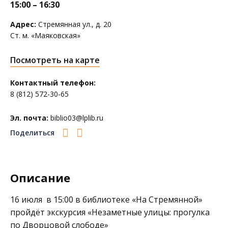
15:00 – 16:30
Адрес:
Стремянная ул., д. 20
Ст. м. «Маяковская»
Посмотреть на карте
Контактный телефон:
8 (812) 572-30-65
Эл. почта:
biblio03@lplib.ru
Поделиться
Описание
16 июля в 15:00 в библиотеке
«На Стремянной»
пройдёт экскурсия «Незаметные улицы: прогулка
по Дворцовой слободе»