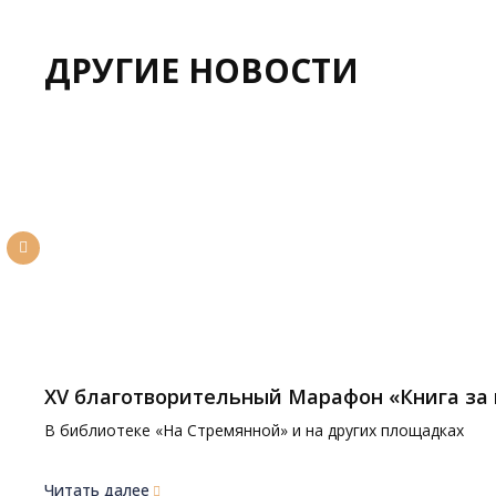
ДРУГИЕ НОВОСТИ
XV благотворительный Марафон «Книга за
В библиотеке «На Стремянной» и на других площадках
Читать далее