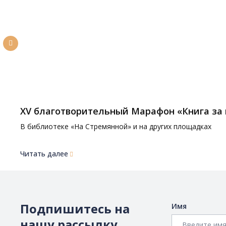
XV благотворительный Марафон «Книга за
В библиотеке «На Стремянной» и на других площадках
Читать далее
Подпишитесь на
Имя
нашу рассылку