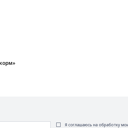
 корм»
Я соглашаюсь на обработку мо