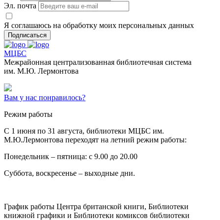
Эл. почта
Я соглашаюсь на обработку моих персональных данных
Подписаться
МЦБС
Межрайонная централизованная библиотечная система
им. М.Ю. Лермонтова
Вам у нас понравилось?
Режим работы
C 1 июня по 31 августа, библиотеки МЦБС им.
М.Ю.Лермонтова переходят на летний режим работы:
Понедельник – пятница: с 9.00 до 20.00
Суббота, воскресенье – выходные дни.
График работы Центра британской книги, Библиотеки
книжной графики и Библиотеки комиксов библиотеки