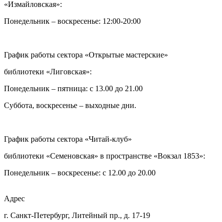
«Измайловская»:
Понедельник – воскресенье: 12:00-20:00
График работы сектора «Открытые мастерские»
библиотеки «Лиговская»:
Понедельник – пятница: с 13.00 до 21.00⁠
Суббота, воскресенье – выходные дни.
График работы сектора «Читай-клуб»
библиотеки «Семеновская» в пространстве «Вокзал 1853»:
Понедельник – воскресенье: с 12.00 до 20.00
Адрес
г. Санкт-Петербург, Литейный пр., д. 17-19