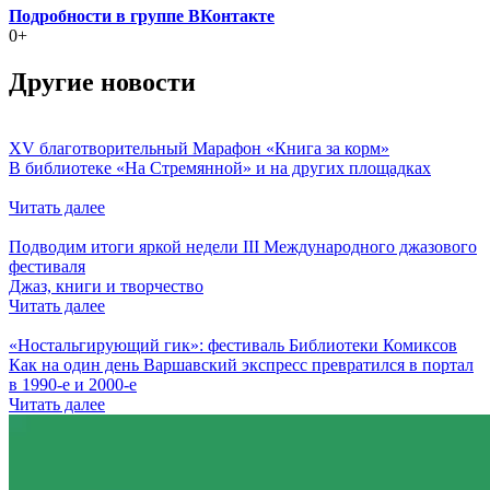
Подробности в группе ВКонтакте
0+
Другие новости
XV благотворительный Марафон «Книга за корм»
В библиотеке «На Стремянной» и на других площадках
Читать далее
Подводим итоги яркой недели III Международного джазового
фестиваля
Джаз, книги и творчество
Читать далее
«Ностальгирующий гик»: фестиваль Библиотеки Комиксов
Как на один день Варшавский экспресс превратился в портал
в 1990-е и 2000-е
Читать далее