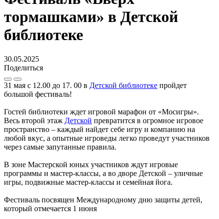
тормашками» в Детской
библиотеке
30.05.2025
Поделиться
31 мая с 12.00 до 17. 00 в
Детской библиотеке
пройдет
большой фестиваль!
Гостей библиотеки ждет игровой марафон от «Мосигры».
Весь второй этаж
Детской
превратится в огромное игровое
пространство – каждый найдет себе игру и компанию на
любой вкус, а опытные игроведы легко проведут участников
через самые запутанные правила.
В зоне Мастерской юных участников ждут игровые
программы и мастер-классы, а во дворе Детской – уличные
игры, подвижные мастер-классы и семейная йога.
Фестиваль посвящен Международному дню защиты детей,
который отмечается 1 июня