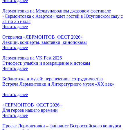
Читать далее
Лермонтовка на Международном джазовом фестивале
«Лермонтовка с Азартом» ждет гостей в Юсуповском саду с
21 по 25 июля
Читать далее
Открылся «ЛЕРМОНТОВ_ФЕСТ 2026»
Лекции, концерты, выставки, кинопоказы
Читать далее
Лермонтовка на VK Fest 2026
Этнофест, улыбки и возвращение к истокам
Читать далее
Библиотека и музей: перспективы сотрудничества
Встреча Лермонтовки и Литературного музея «XX век»
Читать далее
«ЛЕРМОНТОВ_ФЕСТ 2026»
Для героев нашего времени
Читать далее
Проект Лермонтовки – финалист Всероссийского конкурса