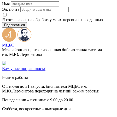
Имя
Эл. почта
Я соглашаюсь на обработку моих персональных данных
Подписаться
МЦБС
Межрайонная централизованная библиотечная система
им. М.Ю. Лермонтова
Вам у нас понравилось?
Режим работы
C 1 июня по 31 августа, библиотеки МЦБС им.
М.Ю.Лермонтова переходят на летний режим работы:
Понедельник – пятница: с 9.00 до 20.00
Суббота, воскресенье – выходные дни.