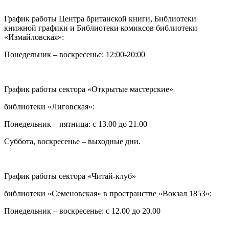
График работы Центра британской книги, Библиотеки
книжной графики и Библиотеки комиксов библиотеки
«Измайловская»:
Понедельник – воскресенье: 12:00-20:00
График работы сектора «Открытые мастерские»
библиотеки «Лиговская»:
Понедельник – пятница: с 13.00 до 21.00⁠
Суббота, воскресенье – выходные дни.
График работы сектора «Читай-клуб»
библиотеки «Семеновская» в пространстве «Вокзал 1853»:
Понедельник – воскресенье: с 12.00 до 20.00