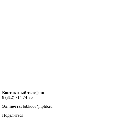
Контактный телефон:
8 (812) 714-74-86
Эл. почта:
biblio08@lplib.ru
Поделиться