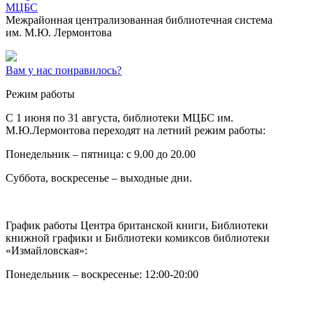
МЦБС
Межрайонная централизованная библиотечная система
им. М.Ю. Лермонтова
Вам у нас понравилось?
Режим работы
C 1 июня по 31 августа, библиотеки МЦБС им.
М.Ю.Лермонтова переходят на летний режим работы:
Понедельник – пятница: с 9.00 до 20.00
Суббота, воскресенье – выходные дни.
График работы Центра британской книги, Библиотеки
книжной графики и Библиотеки комиксов библиотеки
«Измайловская»:
Понедельник – воскресенье: 12:00-20:00