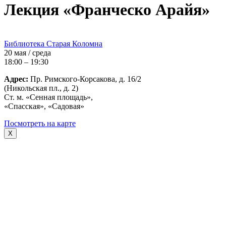
Лекция «Франческо Арайя»
Библиотека Старая Коломна
20 мая / среда
18:00 – 19:30
Адрес:
Пр. Римского-Корсакова, д. 16/2
(Никольская пл., д. 2)
Ст. м. «Сенная площадь»,
«Спасская», «Садовая»
Посмотреть на карте
X