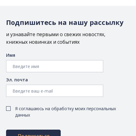
Подпишитесь на нашу рассылку
и узнавайте первыми о свежих новостях,
книжных новинках и событиях
Имя
Эл. почта
Я соглашаюсь на обработку моих персональных
данных