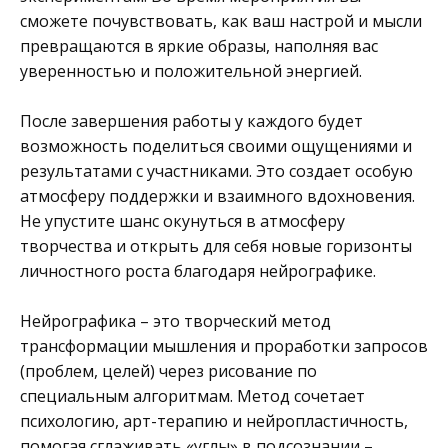
сможете почувствовать, как ваш настрой и мысли
превращаются в яркие образы, наполняя вас
уверенностью и положительной энергией.
После завершения работы у каждого будет
возможность поделиться своими ощущениями и
результатами с участниками. Это создает особую
атмосферу поддержки и взаимного вдохновения.
Не упустите шанс окунуться в атмосферу
творчества и открыть для себя новые горизонты
личностного роста благодаря нейрографике.
Нейрографика – это творческий метод
трансформации мышления и проработки запросов
(проблем, целей) через рисование по
специальным алгоритмам. Метод сочетает
психологию, арт-терапию и нейропластичность,
помогая сглаживать «углы» в подсознании –