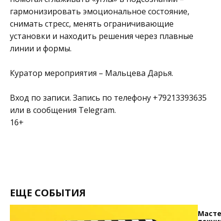
гармонизировать эмоциональное состояние,
снимать стресс, менять ограничивающие
установки и находить решения через плавные
линии и формы.
Куратор мероприятия – Мальцева Дарья.
Вход по записи. Запись по телефону +79213393635
или в сообщения Telegram.
16+
ЕЩЕ СОБЫТИЯ
Масте