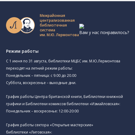
Межрайонная
централизованная
библиотечная
система
Вам у нас понравилось?
им. М.Ю. Лермонтова
Режим работы
C 1 июня по 31 августа, библиотеки МЦБС им. М.Ю.Лермонтова
переходят на летний режим работы:
Понедельник – пятница: с 9.00 до 20.00
Суббота, воскресенье – выходные дни.
График работы Центра британской книги, Библиотеки книжной
графики и Библиотеки комиксов библиотеки «Измайловская»:
Понедельник – воскресенье: 12:00-20:00
График работы сектора «Открытые мастерские»
библиотеки «Лиговская»: