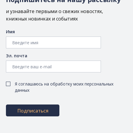
и узнавайте первыми о свежих новостях,
книжных новинках и событиях
Имя
Эл. почта
Я соглашаюсь на обработку моих персональных
данных
Подписаться