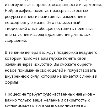
и погрузиться в процесс осознанности и гармонии.
Нейрографика помогает раскрыть скрытые
ресурсы и внести позитивные изменения в
повседневную жизнь. Этот совместный
творческий опыт обещает оставить приятные
впечатления и заряд вдохновения для новых
свершений.
В течение вечера вас ждут поддержка ведущего,
который поможет вам глубже понять свои
желания через искусство. Вы сможете обрести
новое понимание своих целей и почувствовать
внутреннюю силу, которая начинается с линии и
формы.
Процесс не требует художественных навыков –
важно только ваше желание и открытость к
экспериментам. Во время мероприятия вы