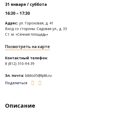
31 января / суббота
16:30 – 17:30
Адрес:
ул. Гороховая, д. 41
Вход со стороны: Садовая ул., д. 33
Ст. м. «Сенная площадь»
Посмотреть на карте
Контактный телефон:
8 (812) 310-94-39
Эл. почта:
biblio05@lplib.ru
Поделиться
Описание