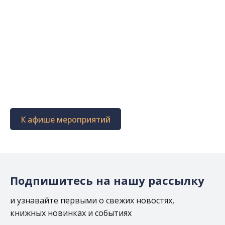
К афише мероприятий
Подпишитесь на нашу рассылку
и узнавайте первыми о свежих новостях,
книжных новинках и событиях