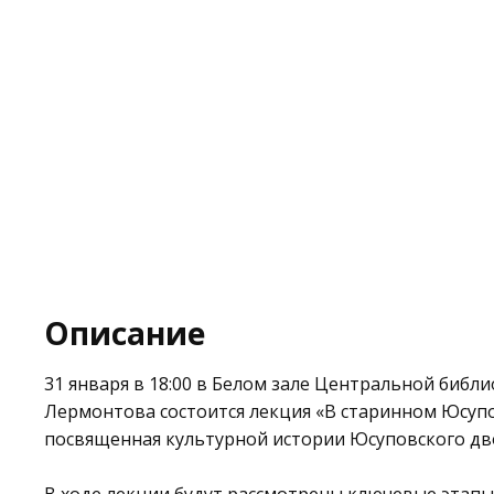
Описание
31 января в 18:00 в Белом зале
Центральной библио
Лермонтова
состоится лекция «В старинном Юсуп
посвященная культурной истории Юсуповского дв