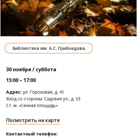
Библиотека им. А.С. Грибоедова
30 ноября / суббота
15:00 – 17:00
Адрес:
ул. Гороховая, д. 41
Вход со стороны: Садовая ул., д. 33
Ст. м. «Сенная площадь»
Посмотреть на карте
Контактный телефон: