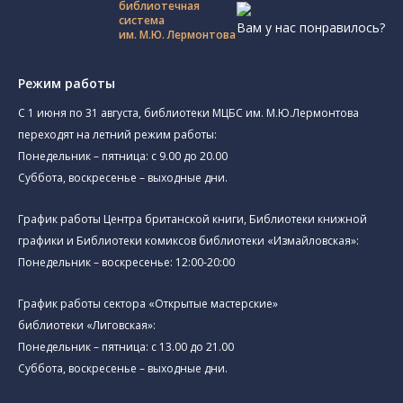
библиотечная
система
Вам у нас понравилось?
им. М.Ю. Лермонтова
Режим работы
C 1 июня по 31 августа, библиотеки МЦБС им. М.Ю.Лермонтова
переходят на летний режим работы:
Понедельник – пятница: с 9.00 до 20.00
Суббота, воскресенье – выходные дни.
График работы Центра британской книги, Библиотеки книжной
графики и Библиотеки комиксов библиотеки «Измайловская»:
Понедельник – воскресенье: 12:00-20:00
График работы сектора «Открытые мастерские»
библиотеки «Лиговская»:
Понедельник – пятница: с 13.00 до 21.00⁠
Суббота, воскресенье – выходные дни.