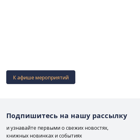
К афише мероприятий
Подпишитесь на нашу рассылку
и узнавайте первыми о свежих новостях,
книжных новинках и событиях