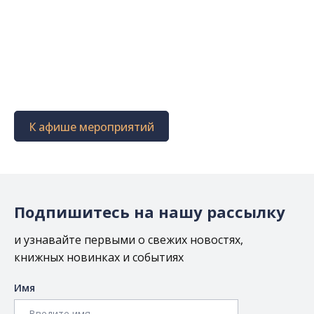
К афише мероприятий
Подпишитесь на нашу рассылку
и узнавайте первыми о свежих новостях,
книжных новинках и событиях
Имя