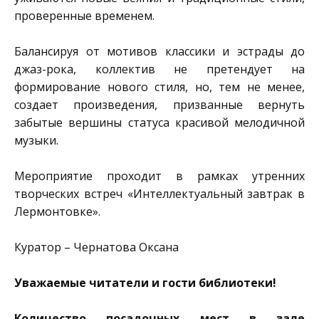
проверенные временем.
Балансируя от мотивов классики и эстрады до
джаз-рока, коллектив не претендует на
формирование нового стиля, но, тем не менее,
создает произведения, призванные вернуть
забытые вершины статуса красивой мелодичной
музыки.
Мероприятие проходит в рамках утренних
творческих встреч «Интеллектуальный завтрак в
Лермонтовке».
Куратор – Чернатова Оксана
Уважаемые читатели и гости библиотеки!
Количество посадочных мест в зале