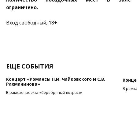
ограничено.
Вход свободный, 18+
ЕЩЕ СОБЫТИЯ
Концерт «Романсы П.И. Чайковского и С.В.
Конце
Рахманинова»
В рамка
В рамках проекта «Серебряный возраст»