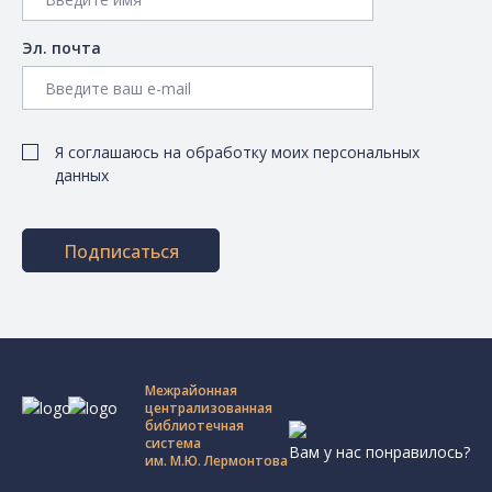
Эл. почта
Я соглашаюсь на обработку моих персональных
данных
Подписаться
Межрайонная
централизованная
библиотечная
система
Вам у нас понравилось?
им. М.Ю. Лермонтова