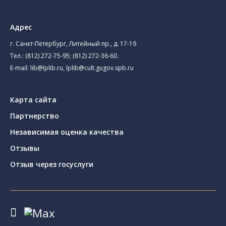
Адрес
г. Санкт-Петербург, Литейный пр., д. 17-19
Тел.:
(812) 272-75-95
;
(812) 272-36-60
.
E-mail:
lib@lplib.ru
,
lplib@cult.gugov.spb.ru
Карта сайта
Партнерство
Независимая оценка качества
Отзывы
Отзыв через госуслуги