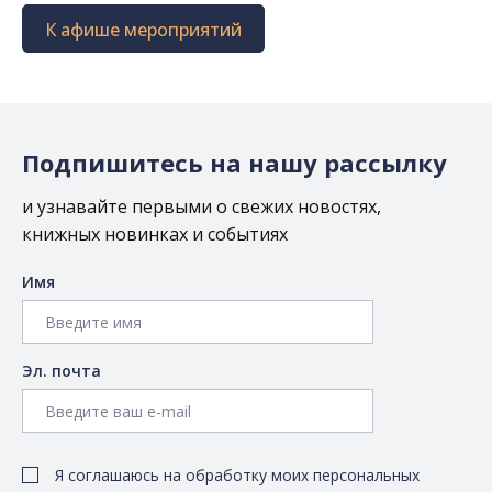
К афише мероприятий
Подпишитесь на нашу рассылку
и узнавайте первыми о свежих новостях,
книжных новинках и событиях
Имя
Эл. почта
Я соглашаюсь на обработку моих персональных