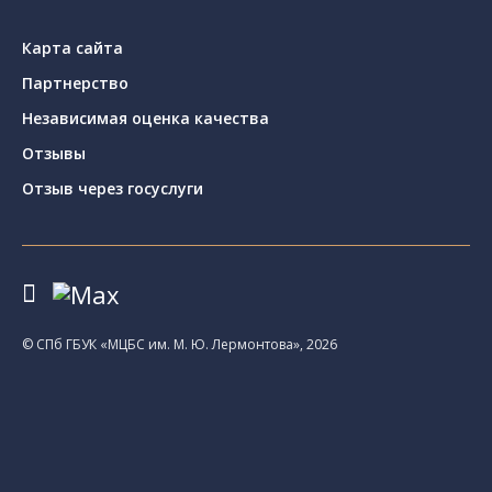
Карта сайта
Партнерство
Независимая оценка качества
Отзывы
Отзыв через госуслуги
© CПб ГБУК «МЦБС им. М. Ю. Лермонтова», 2026