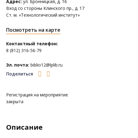
Адрес:
ул. Бронницкая, д. 16
Вход со стороны Клинского пр., д. 17
Ст. м. «Технологический институт»
Посмотреть на карте
Контактный телефон:
8 (812) 316-56-79
Эл. почта:
biblio12@lplib.ru
Поделиться
Регистрация на мероприятие
закрыта
Описание