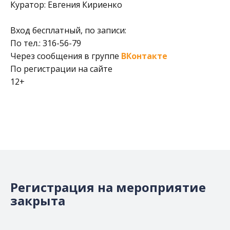
Куратор: Евгения Кириенко
Вход бесплатный, по записи:
По тел.: 316-56-79
Через сообщения в группе
ВКонтакте
По регистрации на сайте
12+
Регистрация на мероприятие
закрыта